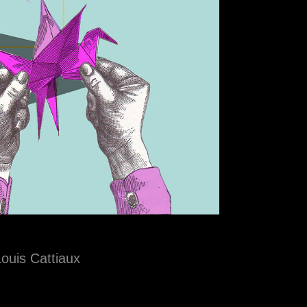
Louis Cattiaux