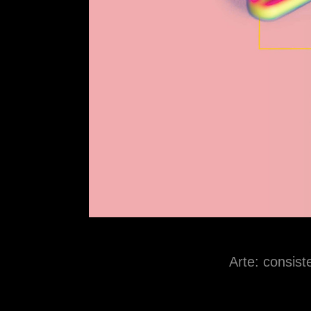
Arte: consist